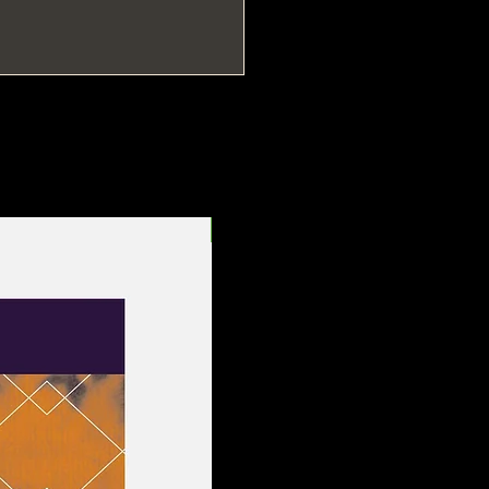
Entrega Rápida!