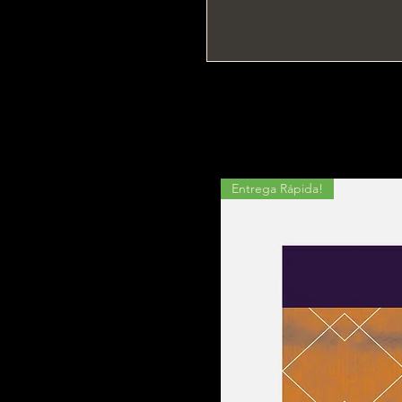
Entrega Rápida!