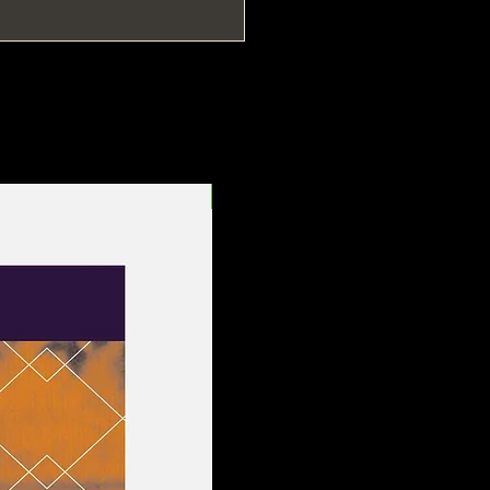
Entrega Rápida!