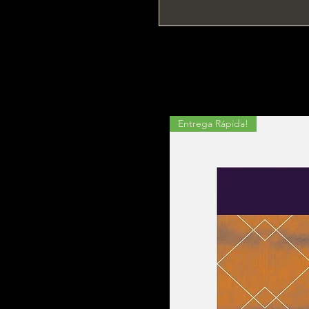
Entrega Rápida!