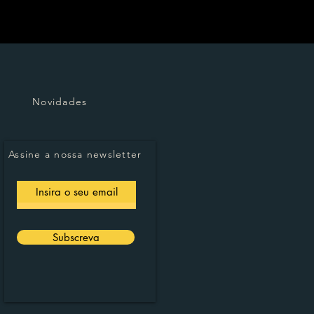
Novidades
Assine a nossa newsletter
Subscreva