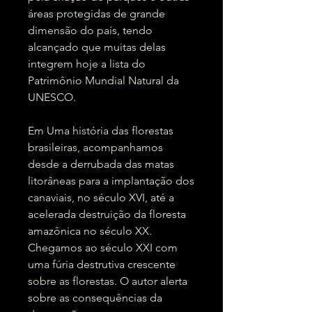
áreas protegidas de grande
dimensão do país, tendo
alcançado que muitas delas
integrem hoje a lista do
Patrimônio Mundial Natural da
UNESCO.
Em Uma história das florestas
brasileiras, acompanhamos
desde a derrubada das matas
litorâneas para a implantação dos
canaviais, no século XVI, até a
acelerada destruição da floresta
amazônica no século XX.
Chegamos ao século XXI com
uma fúria destrutiva crescente
sobre as florestas. O autor alerta
sobre as consequências da