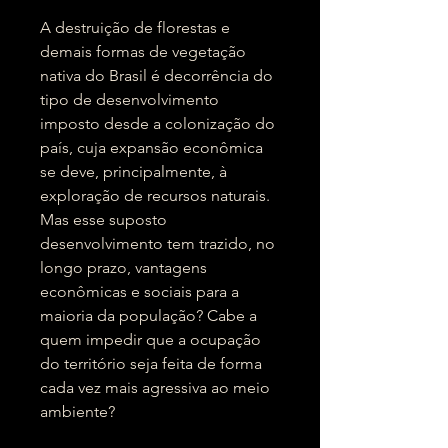
A destruição de florestas e
demais formas de vegetação
nativa do Brasil é decorrência do
tipo de desenvolvimento
imposto desde a colonização do
país, cuja expansão econômica
se deve, principalmente, à
exploração de recursos naturais.
Mas esse suposto
desenvolvimento tem trazido, no
longo prazo, vantagens
econômicas e sociais para a
maioria da população? Cabe a
quem impedir que a ocupação
do território seja feita de forma
cada vez mais agressiva ao meio
ambiente?