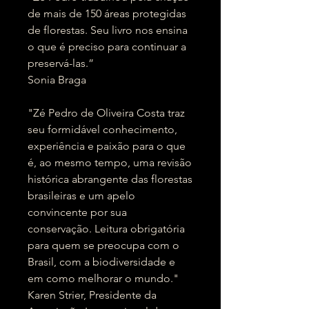
de mais de 150 áreas protegidas
de florestas. Seu livro nos ensina
o que é preciso para continuar a
preservá-las.”
Sonia Braga
"Zé Pedro de Oliveira Costa traz
seu formidável conhecimento,
experiência e paixão para o que
é, ao mesmo tempo, uma revisão
histórica abrangente das florestas
brasileiras e um apelo
convincente por sua
conservação. Leitura obrigatória
para quem se preocupa com o
Brasil, com a biodiversidade e
em como melhorar o mundo."
Karen Strier, Presidente da