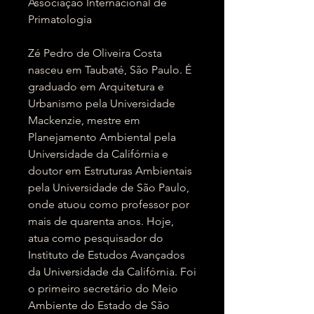
Associação Internacional de
Primatologia
Zé Pedro de Oliveira Costa
nasceu em Taubaté, São Paulo. É
graduado em Arquitetura e
Urbanismo pela Universidade
Mackenzie, mestre em
Planejamento Ambiental pela
Universidade da Califórnia e
doutor em Estruturas Ambientais
pela Universidade de São Paulo,
onde atuou como professor por
mais de quarenta anos. Hoje,
atua como pesquisador do
Instituto de Estudos Avançados
da Universidade da Califórnia. Foi
o primeiro secretário do Meio
Ambiente do Estado de São