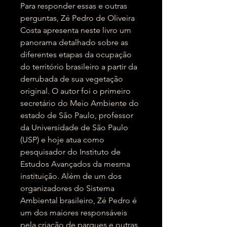
Para responder essas e outras
perguntas, Zé Pedro de Oliveira
Costa apresenta neste livro um
panorama detalhado sobre as
diferentes etapas da ocupação
do território brasileiro a partir da
derrubada de sua vegetação
original. O autor foi o primeiro
secretário do Meio Ambiente do
estado de São Paulo, professor
da Universidade de São Paulo
(USP) e hoje atua como
pesquisador do Instituto de
Estudos Avançados da mesma
instituição. Além de um dos
organizadores do Sistema
Ambiental brasileiro, Zé Pedro é
um dos maiores responsáveis
pela criação de parques e outras