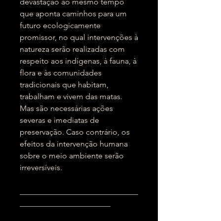
devastação ao mesmo tempo
que aponta caminhos para um
futuro ecologicamente
promissor, no qual intervenções à
natureza serão realizadas com
respeito aos indígenas, à fauna, à
flora e às comunidades
tradicionais que habitam,
trabalham e vivem das matas.
Mas são necessárias ações
severas e imediatas de
preservação. Caso contrário, os
efeitos da intervenção humana
sobre o meio ambiente serão
irreversíveis.
______________________________
_______________________