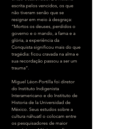
escrita pelos vencidos, os que
não tiveram senão que se
resignar em meio à desgraça:
“Mortos os deuses, perdidos o
governo e o mando, a fama e a
glória, a experiência da
Conquista significou mais do que
tragédia: ficou cravada na alma e
sua recordação passou a ser um
trauma”.
Miguel Léon-Portilla foi diretor
do Instituto Indigenista
Interamericano e do Instituto de
Historia de la Universidad de
México. Seus estudos sobre a
cultura náhuatl o colocam entre
os pesquisadores de maior