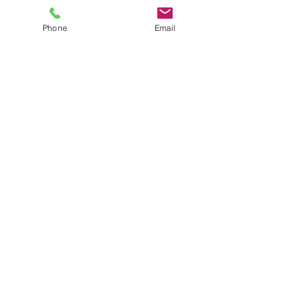
Phone
Email