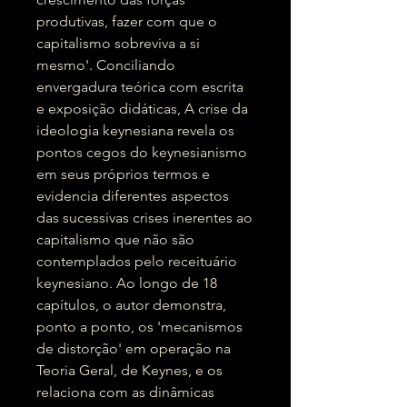
produtivas, fazer com que o
capitalismo sobreviva a si
mesmo'. Conciliando
envergadura teórica com escrita
e exposição didáticas, A crise da
ideologia keynesiana revela os
pontos cegos do keynesianismo
em seus próprios termos e
evidencia diferentes aspectos
das sucessivas crises inerentes ao
capitalismo que não são
contemplados pelo receituário
keynesiano. Ao longo de 18
capítulos, o autor demonstra,
ponto a ponto, os 'mecanismos
de distorção' em operação na
Teoria Geral, de Keynes, e os
relaciona com as dinâmicas