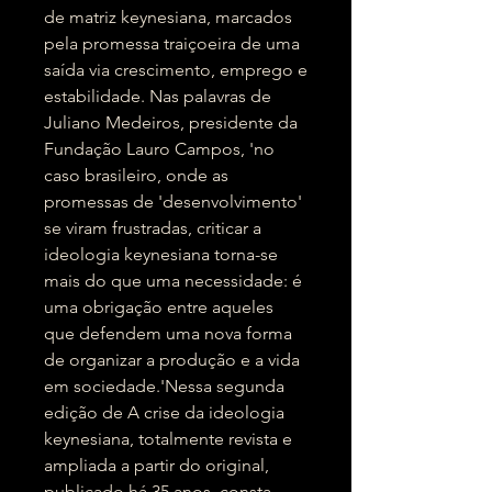
de matriz keynesiana, marcados
pela promessa traiçoeira de uma
saída via crescimento, emprego e
estabilidade. Nas palavras de
Juliano Medeiros, presidente da
Fundação Lauro Campos, 'no
caso brasileiro, onde as
promessas de 'desenvolvimento'
se viram frustradas, criticar a
ideologia keynesiana torna-se
mais do que uma necessidade: é
uma obrigação entre aqueles
que defendem uma nova forma
de organizar a produção e a vida
em sociedade.'Nessa segunda
edição de A crise da ideologia
keynesiana, totalmente revista e
ampliada a partir do original,
publicado há 35 anos, consta