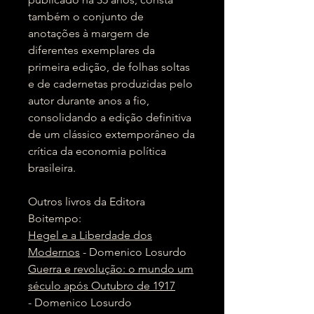
também o conjunto de
anotações à margem de
diferentes exemplares da
primeira edição, de folhas soltas
e de cadernetas produzidas pelo
autor durante anos a fio,
consolidando a edição definitiva
de um clássico extemporâneo da
crítica da economia política
brasileira.
Outros livros da Editora
Boitempo:
Hegel e a Liberdade dos
Modernos
- Domenico Losurdo
Guerra e revolução: o mundo um
século após Outubro de 1917
- Domenico Losurdo