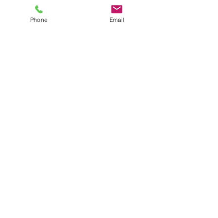
Phone
Email