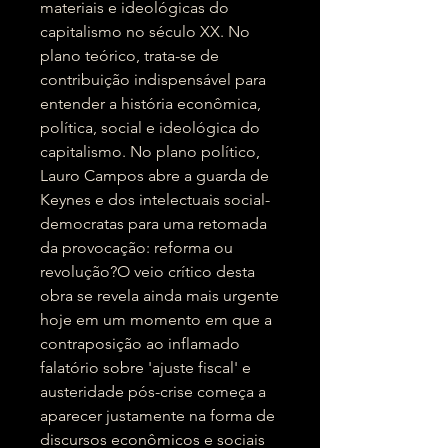
materiais e ideológicas do
capitalismo no século XX. No
plano teórico, trata-se de
contribuição indispensável para
entender a história econômica,
política, social e ideológica do
capitalismo. No plano político,
Lauro Campos abre a guarda de
Keynes e dos intelectuais social-
democratas para uma retomada
da provocação: reforma ou
revolução?O veio crítico desta
obra se revela ainda mais urgente
hoje em um momento em que a
contraposição ao inflamado
falatório sobre 'ajuste fiscal' e
austeridade pós-crise começa a
aparecer justamente na forma de
discursos econômicos e sociais