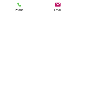
Phone
Email