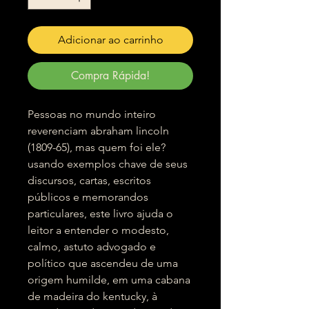
Adicionar ao carrinho
Compra Rápida!
Pessoas no mundo inteiro
reverenciam abraham lincoln
(1809-65), mas quem foi ele?
usando exemplos chave de seus
discursos, cartas, escritos
públicos e memorandos
particulares, este livro ajuda o
leitor a entender o modesto,
calmo, astuto advogado e
político que ascendeu de uma
origem humilde, em uma cabana
de madeira do kentucky, à