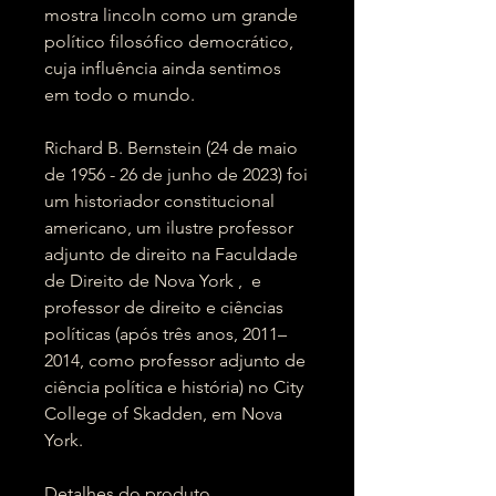
mostra lincoln como um grande
político filosófico democrático,
cuja influência ainda sentimos
em todo o mundo.
Richard B. Bernstein (24 de maio
de 1956 - 26 de junho de 2023) foi
um historiador constitucional
americano, um ilustre professor
adjunto de direito na Faculdade
de Direito de Nova York , e
professor de direito e ciências
políticas (após três anos, 2011–
2014, como professor adjunto de
ciência política e história) no City
College of Skadden, em Nova
York.
Detalhes do produto