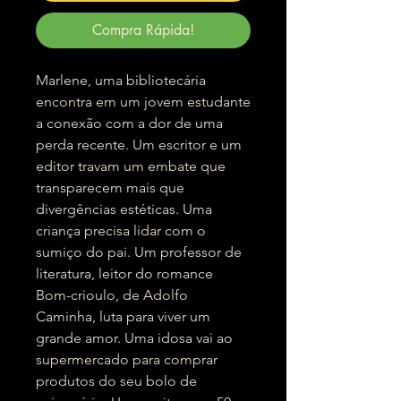
Compra Rápida!
Marlene, uma bibliotecária
encontra em um jovem estudante
a conexão com a dor de uma
perda recente. Um escritor e um
editor travam um embate que
transparecem mais que
divergências estéticas. Uma
criança precisa lidar com o
sumiço do pai. Um professor de
literatura, leitor do romance
Bom-crioulo, de Adolfo
Caminha, luta para viver um
grande amor. Uma idosa vai ao
supermercado para comprar
produtos do seu bolo de