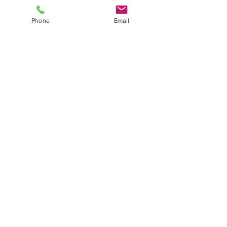
Phone
Email