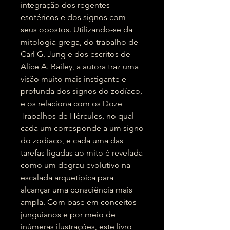
integração dos regentes
esotéricos e dos signos com
seus opostos. Utilizando-se da
mitologia grega, do trabalho de
Carl G. Jung e dos escritos de
Alice A. Bailey, a autora traz uma
visão muito mais instigante e
profunda dos signos do zodíaco,
e os relaciona com os Doze
Trabalhos de Hércules, no qual
cada um corresponde a um signo
do zodíaco, e cada uma das
tarefas ligadas ao mito é revelada
como um degrau evolutivo na
escalada arquetípica para
alcançar uma consciência mais
ampla. Com base em conceitos
junguianos e por meio de
inúmeras ilustrações, este livro