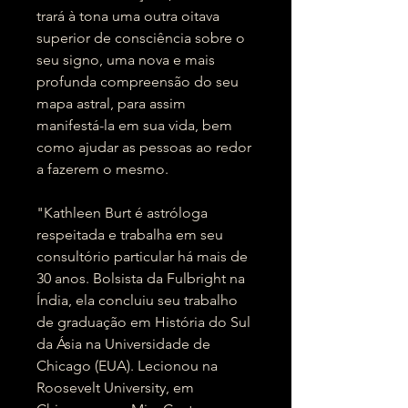
trará à tona uma outra oitava
superior de consciência sobre o
seu signo, uma nova e mais
profunda compreensão do seu
mapa astral, para assim
manifestá-la em sua vida, bem
como ajudar as pessoas ao redor
a fazerem o mesmo.
"Kathleen Burt é astróloga
respeitada e trabalha em seu
consultório particular há mais de
30 anos. Bolsista da Fulbright na
Índia, ela concluiu seu trabalho
de graduação em História do Sul
da Ásia na Universidade de
Chicago (EUA). Lecionou na
Roosevelt University, em