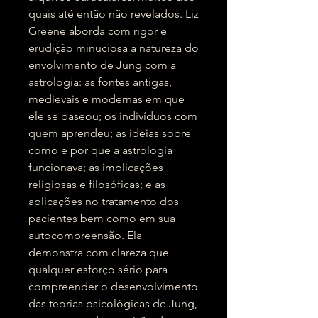
quais até então não revelados. Liz
Greene aborda com rigor e
erudição minuciosa a natureza do
envolvimento de Jung com a
astrologia: as fontes antigas,
medievais e modernas em que
ele se baseou; os indivíduos com
quem aprendeu; as ideias sobre
como e por que a astrologia
funcionava; as implicações
religiosas e filosóficas; e as
aplicações no tratamento dos
pacientes bem como em sua
autocompreensão. Ela
demonstra com clareza que
qualquer esforço sério para
compreender o desenvolvimento
das teorias psicológicas de Jung,