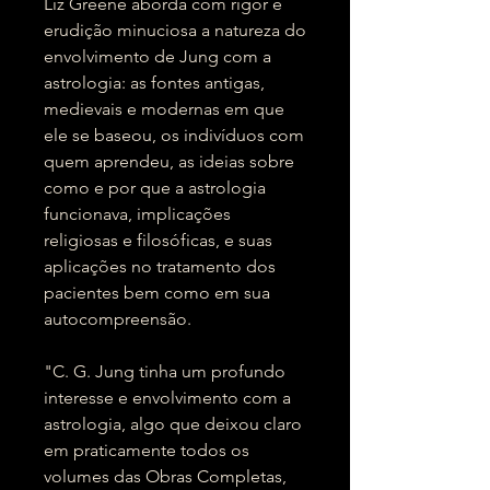
Liz Greene aborda com rigor e
erudição minuciosa a natureza do
envolvimento de Jung com a
astrologia: as fontes antigas,
medievais e modernas em que
ele se baseou, os indivíduos com
quem aprendeu, as ideias sobre
como e por que a astrologia
funcionava, implicações
religiosas e filosóficas, e suas
aplicações no tratamento dos
pacientes bem como em sua
autocompreensão.
"C. G. Jung tinha um profundo
interesse e envolvimento com a
astrologia, algo que deixou claro
em praticamente todos os
volumes das Obras Completas,