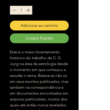
Quantidade
*
Adicionar ao carrinho
Compra Rápida!
Este é o maior levantamento
histórico do trabalho de C. G
Jung na área da astrologia desde
o momento em que começou a
estudar o tema. Baseia-se não só
em seus escritos publicados, mas
também na correspondência e
em documentos encontrados em
arquivos particulares, muitos dos
quais até então nunca revelados.