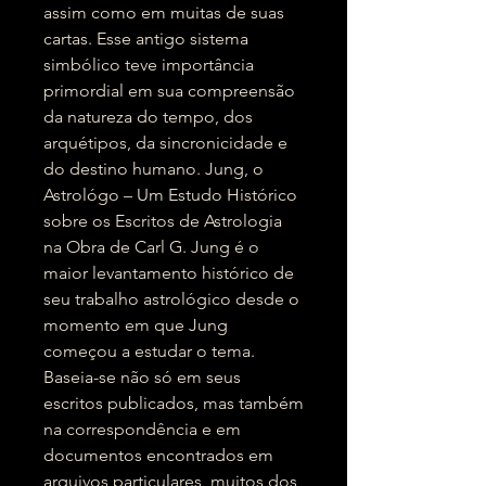
assim como em muitas de suas
cartas. Esse antigo sistema
simbólico teve importância
primordial em sua compreensão
da natureza do tempo, dos
arquétipos, da sincronicidade e
do destino humano. Jung, o
Astrológo – Um Estudo Histórico
sobre os Escritos de Astrologia
na Obra de Carl G. Jung é o
maior levantamento histórico de
seu trabalho astrológico desde o
momento em que Jung
começou a estudar o tema.
Baseia-se não só em seus
escritos publicados, mas também
na correspondência e em
documentos encontrados em
arquivos particulares, muitos dos