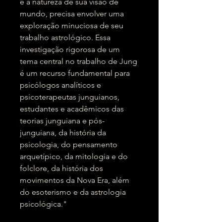
e a natureza de sua visão de
mundo, precisa envolver uma
exploração minuciosa de seu
trabalho astrológico. Essa
investigação rigorosa de um
tema central no trabalho de Jung
é um recurso fundamental para
psicólogos analíticos e
psicoterapeutas junguianos,
estudantes e acadêmicos das
teorias junguiana e pós-
junguiana, da história da
psicologia, do pensamento
arquetípico, da mitologia e do
folclore, da história dos
movimentos da Nova Era, além
do esoterismo e da astrologia
psicológica."