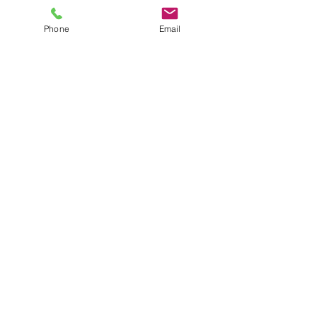
Phone
Email