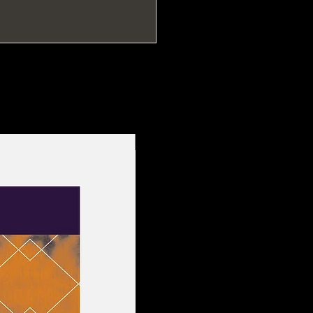
Entrega Rápida!