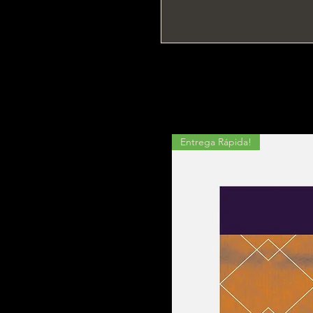
Entrega Rápida!