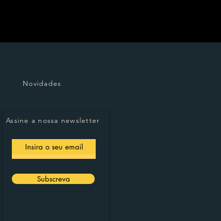
Novidades
Assine a nossa newsletter
Subscreva