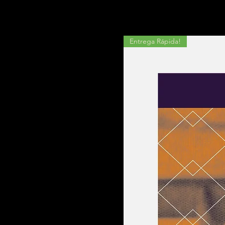
Entrega Rápida!