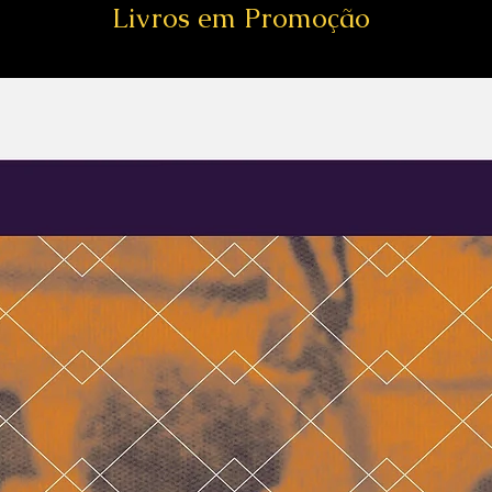
Livros em Promoção