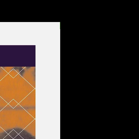
Entrega Rápida!