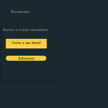
Novidades
Assine a nossa newsletter
Subscreva