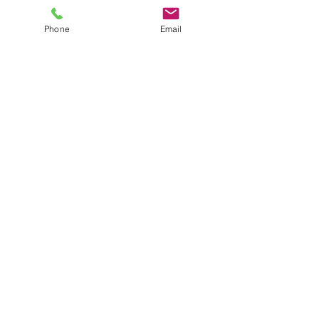
Phone
Email