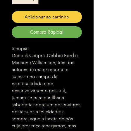
Adicionar ao carrinho
Compra Rápida!
Sinopse
Deepak Chopra, Debbie Ford e
Marianne Williamson, três dos
autores de maior renome e
sucesso no campo da
espiritualidade e do
desenvolvimento pessoal,
juntam-se para partilhar a
sabedoria sobre um dos maiores
obstáculos à felicidade: a
sombra, aquela faceta de nós
cuja presença renegamos, mas