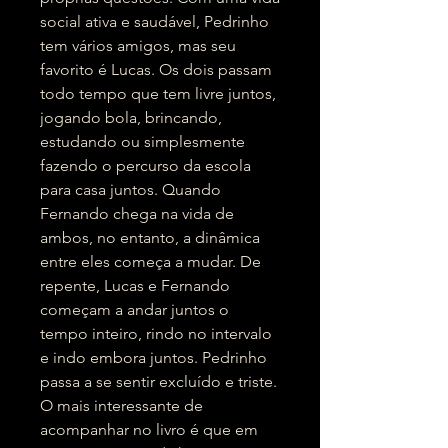
social ativa e saudável, Pedrinho
tem vários amigos, mas seu
favorito é Lucas. Os dois passam
todo tempo que tem livre juntos,
jogando bola, brincando,
estudando ou simplesmente
fazendo o percurso da escola
para casa juntos. Quando
Fernando chega na vida de
ambos, no entanto, a dinâmica
entre eles começa a mudar. De
repente, Lucas e Fernando
começam a andar juntos o
tempo inteiro, rindo no intervalo
e indo embora juntos. Pedrinho
passa a se sentir excluído e triste.
O mais interessante de
acompanhar no livro é que em