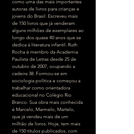
como uma das mais importantes
autoras de livros para crianças e
jovens do Brasil. Escreveu mais
de 150 livros que já venderam
alguns milhões de exemplares ao
longo dos quase 40 anos que se
dedica à literatura infantil. Ruth
Rocha é membro da Academia
Paulista de Letras desde 25 de
outubro de 2007, ocupando a
cadeira 38. Formou-se em
sociologia política e começou a
trabalhar como orientadora
educacional no Colégio Rio
Branco. Sua obra mais conhecida
é Marcelo, Marmelo, Martelo,
que já vendeu mais de um
milhão de livros. Hoje, tem mais
de 150 títulos publicados, com