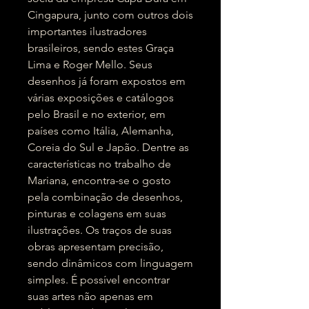
Cingapura, junto com outros dois
importantes ilustradores
brasileiros, sendo estes Graça
Lima e Roger Mello. Seus
desenhos já foram expostos em
várias exposições e catálogos
pelo Brasil e no exterior, em
países como Itália, Alemanha,
Coreia do Sul e Japão. Dentre as
características no trabalho de
Mariana, encontra-se o gosto
pela combinação de desenhos,
pinturas e colagens em suas
ilustrações. Os traços de suas
obras apresentam precisão,
sendo dinâmicos com linguagem
simples. É possível encontrar
suas artes não apenas em