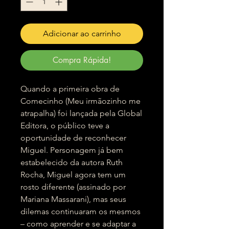
Adicionar ao carrinho
Compra Rápida!
Quando a primeira obra de
Comecinho (Meu irmãozinho me
atrapalha) foi lançada pela Global
Editora, o público teve a
oportunidade de reconhecer
Miguel. Personagem já bem
estabelecido da autora Ruth
Rocha, Miguel agora tem um
rosto diferente (assinado por
Mariana Massarani), mas seus
dilemas continuaram os mesmos
– como aprender e se adaptar a