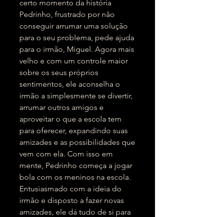
certo momento da história
Pedrinho, frustrado por não
conseguir arrumar uma solução
para o seu problema, pede ajuda
para o irmão, Miguel. Agora mais
velho e com um controle maior
sobre os seus próprios
sentimentos, ele aconselha o
irmão a simplesmente se divertir,
arrumar outros amigos e
aproveitar o que a escola tem
para oferecer, expandindo suas
amizades e as possibilidades que
vem com ela. Com isso em
mente, Pedrinho começa a jogar
bola com os meninos na escola.
Entusiasmado com a ideia do
irmão e disposto a fazer novas
amizades, ele dá tudo de si para