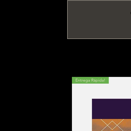
Entrega Rápida!